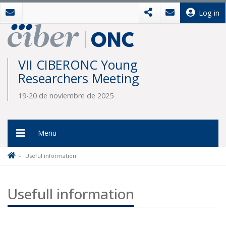
Log in
VII CIBERONC Young
Researchers Meeting
19-20 de noviembre de 2025
Menu
Useful information
Usefull information